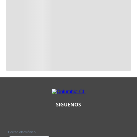
SIGUENOS