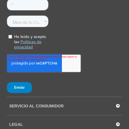
+
SERVICIO AL CONSUMIDOR
+
LEGAL