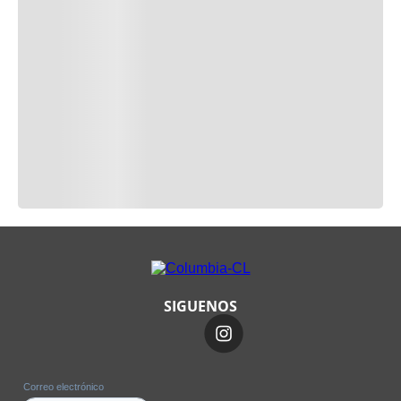
SIGUENOS