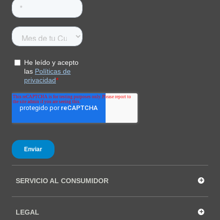
+
SERVICIO AL CONSUMIDOR
+
LEGAL