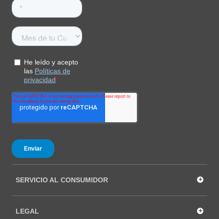
+
SERVICIO AL CONSUMIDOR
+
LEGAL