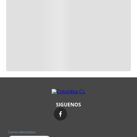
SIGUENOS