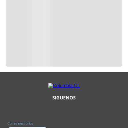
SIGUENOS