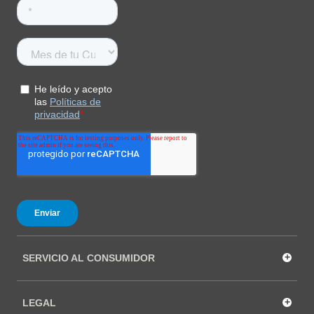
+
SERVICIO AL CONSUMIDOR
+
LEGAL