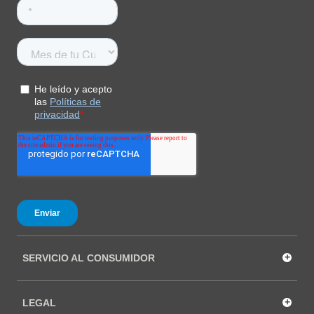
+
SERVICIO AL CONSUMIDOR
+
LEGAL