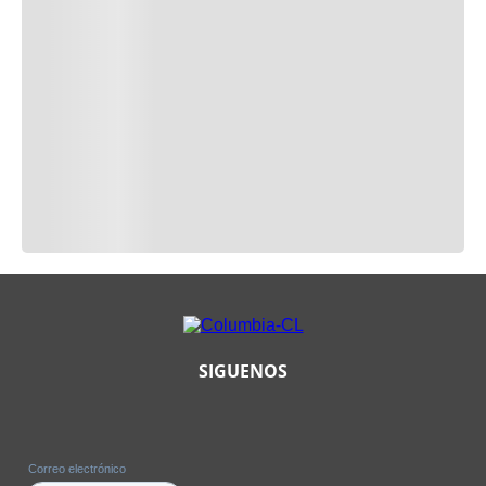
SIGUENOS