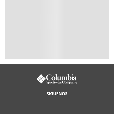
SIGUENOS