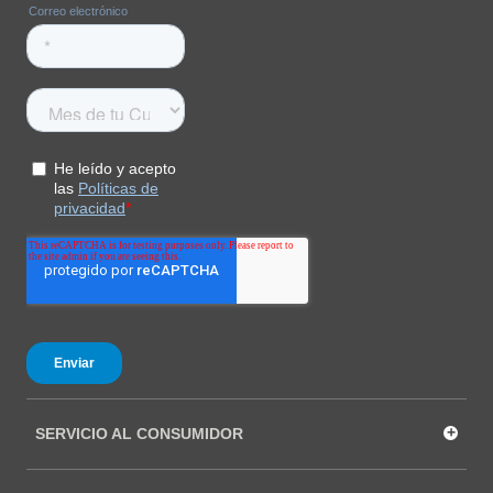
+
SERVICIO AL CONSUMIDOR