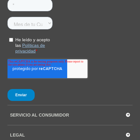
+
SERVICIO AL CONSUMIDOR
+
LEGAL