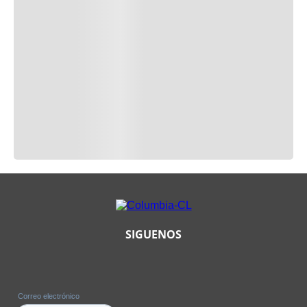
SIGUENOS