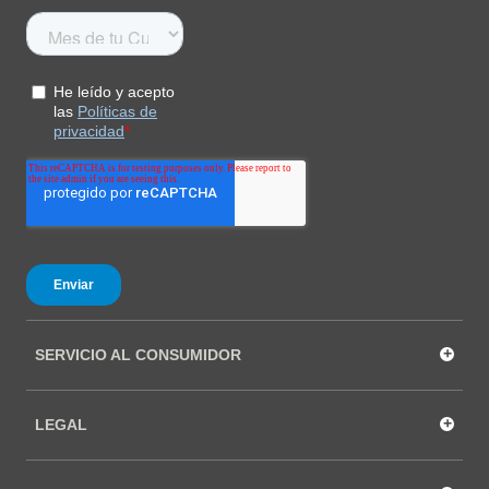
+
SERVICIO AL CONSUMIDOR
+
LEGAL