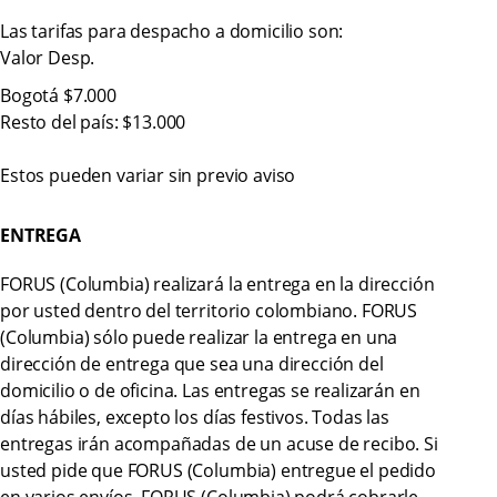
Las tarifas para despacho a domicilio son:
Valor Desp.
Bogotá $7.000
Resto del país: $13.000
Estos pueden variar sin previo aviso
ENTREGA
FORUS (Columbia) realizará la entrega en la dirección
por usted dentro del territorio colombiano. FORUS
(Columbia) sólo puede realizar la entrega en una
dirección de entrega que sea una dirección del
domicilio o de oficina. Las entregas se realizarán en
días hábiles, excepto los días festivos. Todas las
entregas irán acompañadas de un acuse de recibo. Si
usted pide que FORUS (Columbia) entregue el pedido