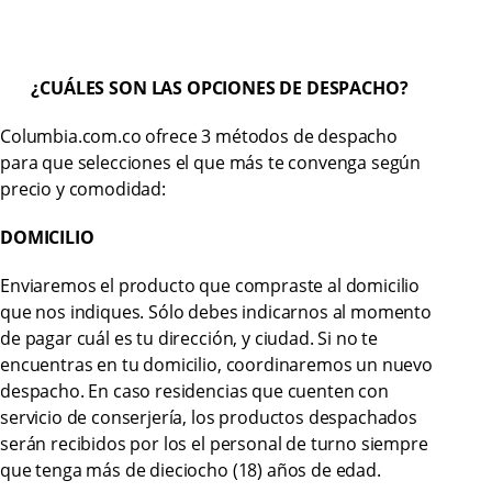
¿CUÁLES SON LAS OPCIONES DE DESPACHO?
Columbia.com.co ofrece 3 métodos de despacho
para que selecciones el que más te convenga según
precio y comodidad:
DOMICILIO
Enviaremos el producto que compraste al domicilio
que nos indiques. Sólo debes indicarnos al momento
de pagar cuál es tu dirección, y ciudad. Si no te
encuentras en tu domicilio, coordinaremos un nuevo
despacho. En caso residencias que cuenten con
servicio de conserjería, los productos despachados
serán recibidos por los el personal de turno siempre
que tenga más de dieciocho (18) años de edad.