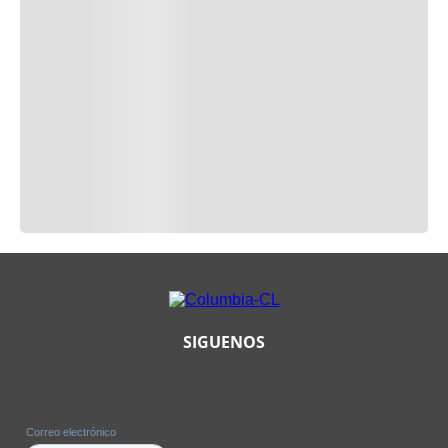
SIGUENOS