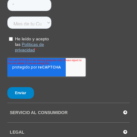
+
SERVICIO AL CONSUMIDOR
+
LEGAL