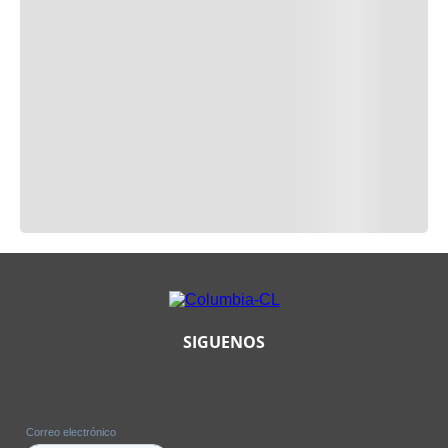
SIGUENOS