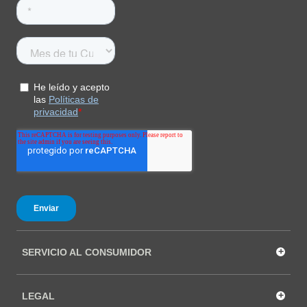
+
SERVICIO AL CONSUMIDOR
+
LEGAL