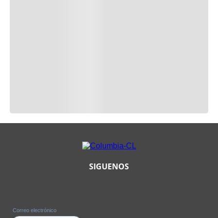
SIGUENOS