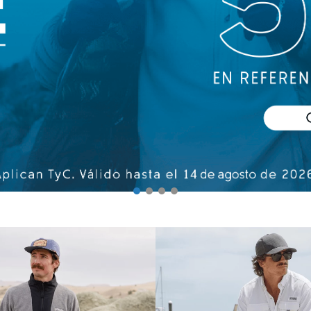
haquetas hombre