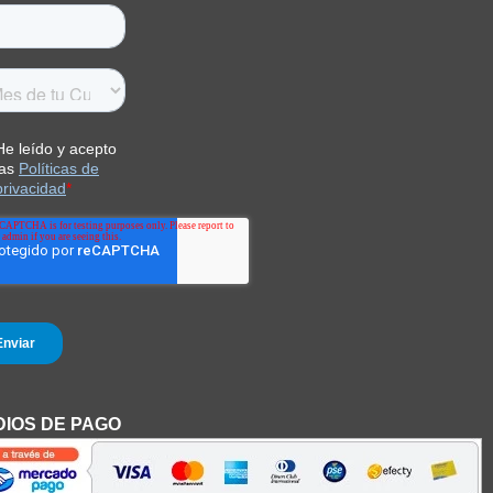
IOS DE PAGO