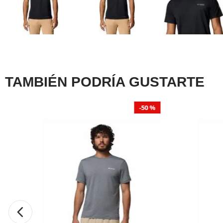
TAMBIÉN PODRÍA GUSTARTE
50 %