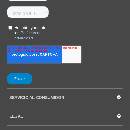
+
SERVICIO AL CONSUMIDOR
+
LEGAL