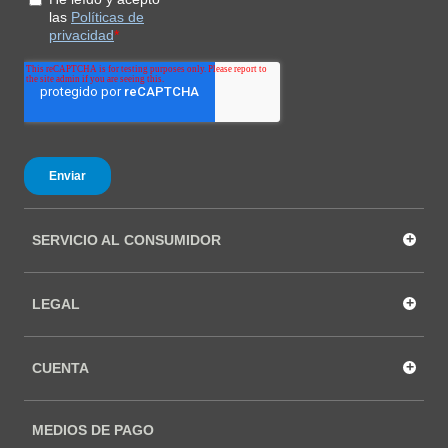
+
SERVICIO AL CONSUMIDOR
+
LEGAL
+
CUENTA
MEDIOS DE PAGO