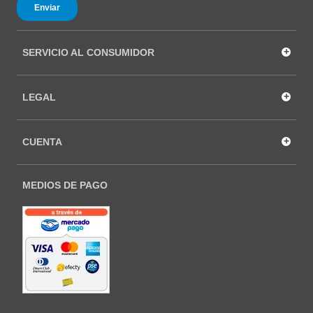
+
SERVICIO AL CONSUMIDOR
+
LEGAL
+
CUENTA
MEDIOS DE PAGO