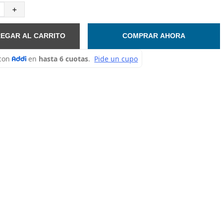
＋
EGAR AL CARRITO
COMPRAR AHORA