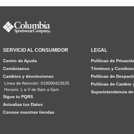
SERVICIO AL CONSUMIDOR
LEGAL
Centro de Ayuda
Políticas de Privacid
Contáctanos
Términos y Condicio
Cambios y devoluciones
Políticas de Despac
Línea de Atención: 018000423625
Políticas de Cambio
Horario: L a V de 8am a 5pm
Superintendencia de 
Sigue tu PQRS
Actualiza tus Datos
Conoce nuestras tiendas