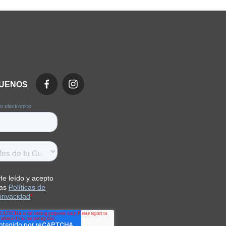
GUENOS