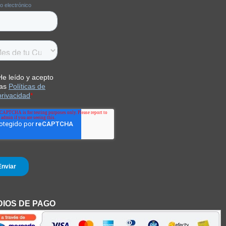
IOS DE PAGO