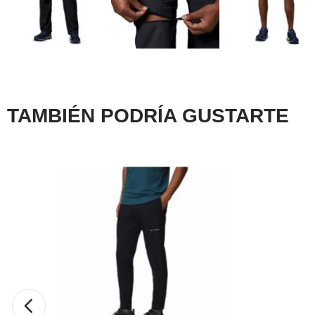
TAMBIÉN PODRÍA GUSTARTE