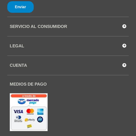
+
SERVICIO AL CONSUMIDOR
+
LEGAL
+
CUENTA
MEDIOS DE PAGO