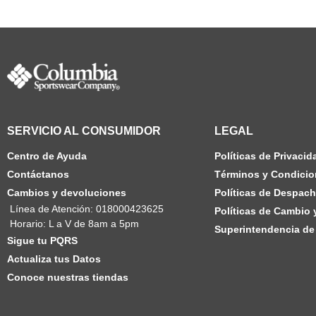
SERVICIO AL CONSUMIDOR
LEGAL
Centro de Ayuda
Políticas de Privacid
Contáctanos
Términos y Condicio
Cambios y devoluciones
Políticas de Despac
Línea de Atención: 018000423625
Políticas de Cambio
Horario: L a V de 8am a 5pm
Superintendencia de 
Sigue tu PQRS
Actualiza tus Datos
Conoce nuestras tiendas