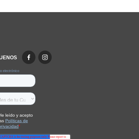
GUENOS