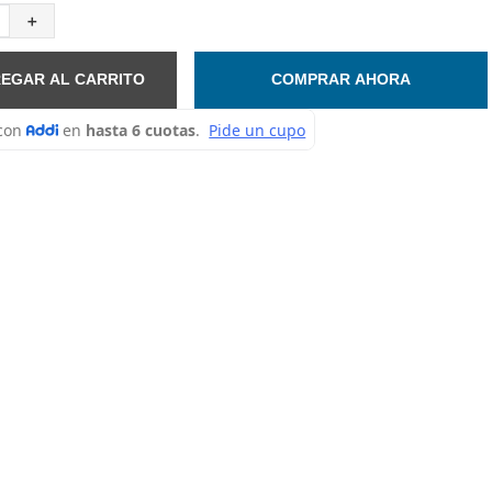
＋
EGAR AL CARRITO
COMPRAR AHORA