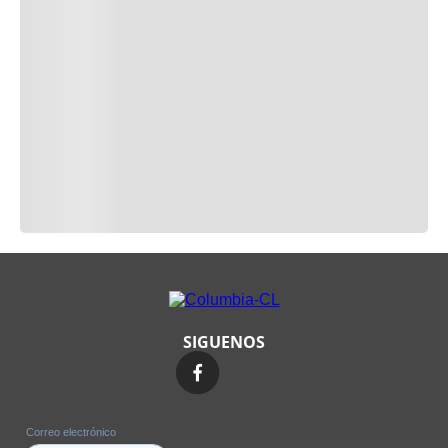
SIGUENOS