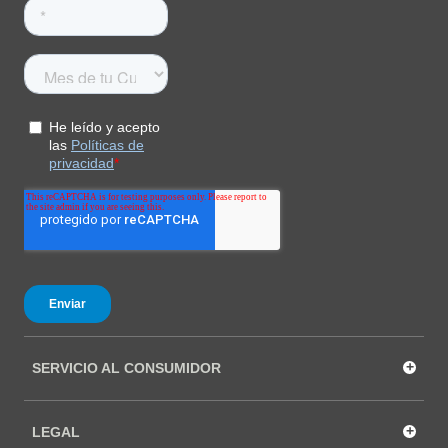
+
SERVICIO AL CONSUMIDOR
+
LEGAL