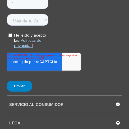
+
SERVICIO AL CONSUMIDOR
+
LEGAL