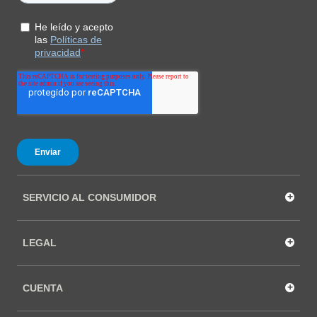
+
SERVICIO AL CONSUMIDOR
+
LEGAL
+
CUENTA