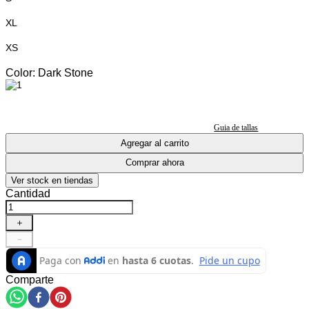
XL
XS
Color
:
Dark Stone
Guia de tallas
Agregar al carrito
Comprar ahora
Ver stock en tiendas
Cantidad
＋
－
Comparte