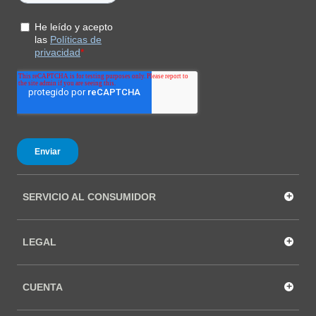
+
SERVICIO AL CONSUMIDOR
+
LEGAL
+
CUENTA