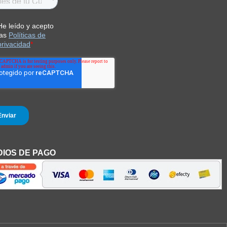
IOS DE PAGO