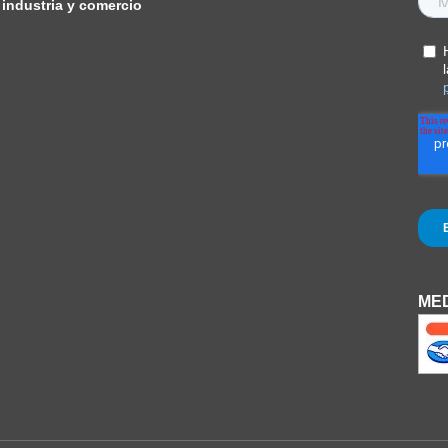
industria y comercio
MED