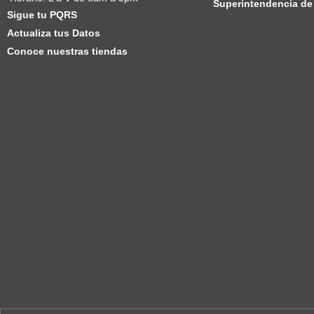
Superintendencia de 
Sigue tu PQRS
Actualiza tus Datos
Conoce nuestras tiendas