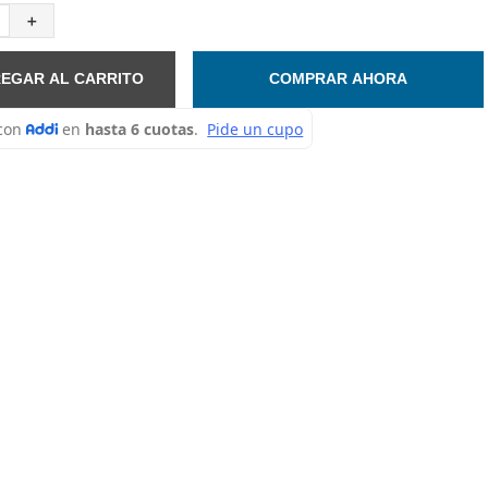
＋
EGAR AL CARRITO
COMPRAR AHORA