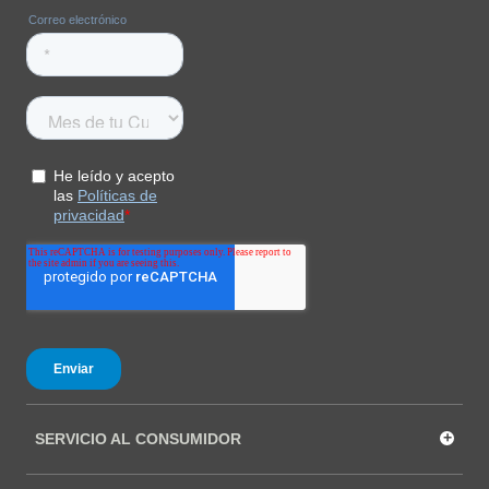
COMPRAR
+
SERVICIO AL CONSUMIDOR