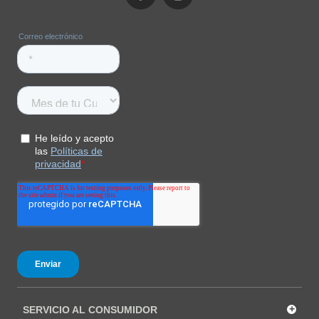
COMPRAR
+
SERVICIO AL CONSUMIDOR