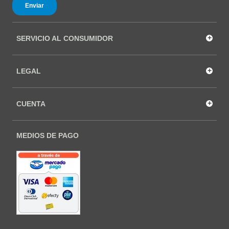
+
SERVICIO AL CONSUMIDOR
+
LEGAL
+
CUENTA
MEDIOS DE PAGO