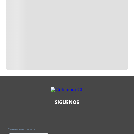
SIGUENOS