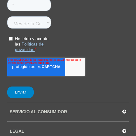
+
SERVICIO AL CONSUMIDOR
+
LEGAL