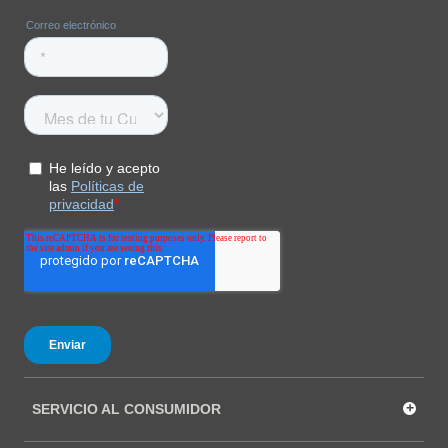
Unisex
COMPRAR
+
SERVICIO AL CONSUMIDOR