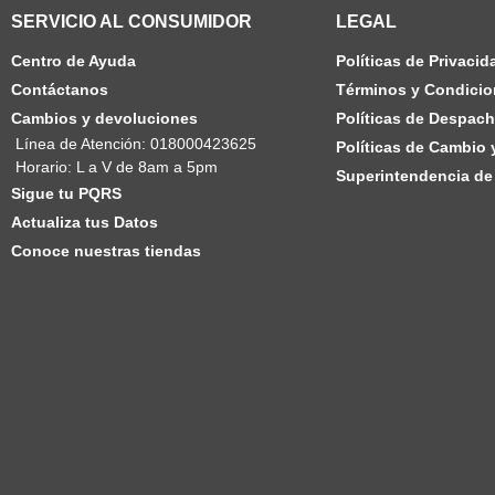
SERVICIO AL CONSUMIDOR
LEGAL
Centro de Ayuda
Políticas de Privacid
Contáctanos
Términos y Condicio
Cambios y devoluciones
Políticas de Despac
Línea de Atención: 018000423625
Políticas de Cambio
Horario: L a V de 8am a 5pm
Superintendencia de 
Sigue tu PQRS
Actualiza tus Datos
Conoce nuestras tiendas