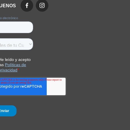
GUENOS