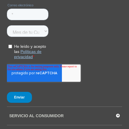
COMPRAR
+
SERVICIO AL CONSUMIDOR