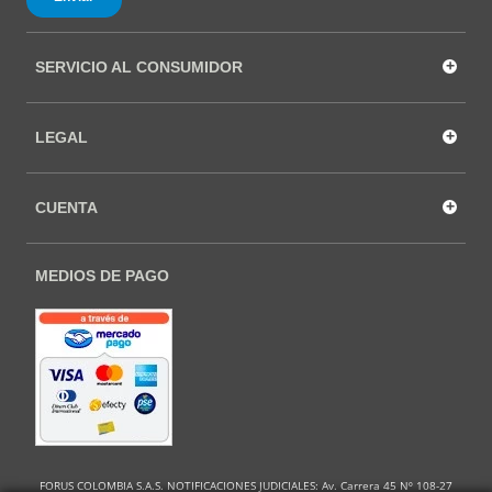
+
SERVICIO AL CONSUMIDOR
+
LEGAL
+
CUENTA
MEDIOS DE PAGO
FORUS COLOMBIA S.A.S. NOTIFICACIONES JUDICIALES: Av. Carrera 45 Nº 108-27