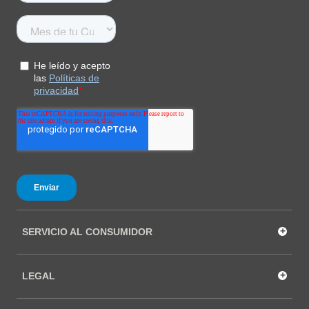
+
SERVICIO AL CONSUMIDOR
+
LEGAL