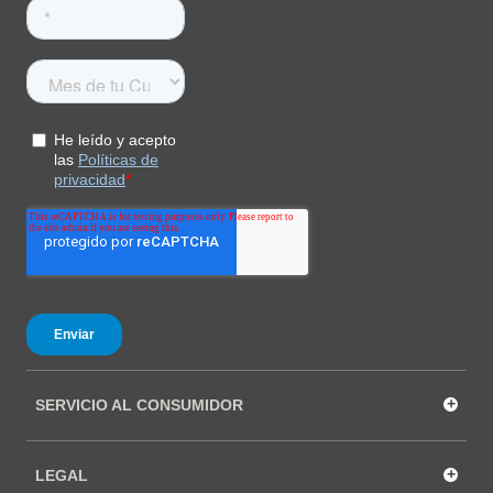
+
SERVICIO AL CONSUMIDOR
+
LEGAL