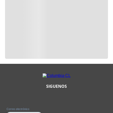
SIGUENOS