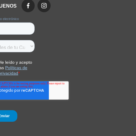
GUENOS