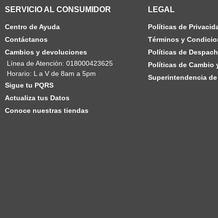
SERVICIO AL CONSUMIDOR
LEGAL
Centro de Ayuda
Políticas de Privacid
Contáctanos
Términos y Condicio
Cambios y devoluciones
Políticas de Despac
Línea de Atención: 018000423625
Políticas de Cambio
Horario: L a V de 8am a 5pm
Superintendencia de 
Sigue tu PQRS
Actualiza tus Datos
Conoce nuestras tiendas