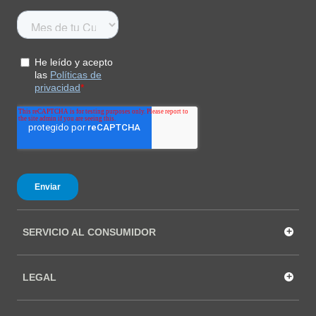
+
SERVICIO AL CONSUMIDOR
+
LEGAL