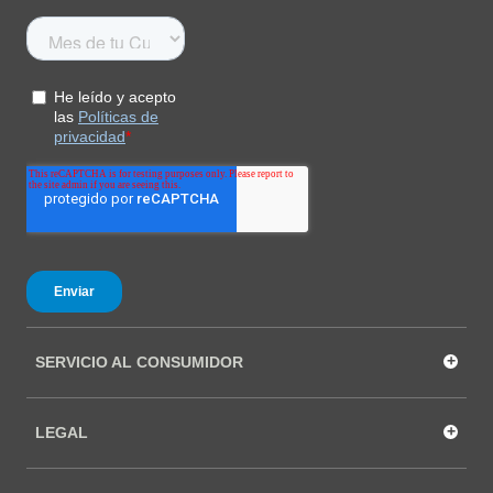
+
SERVICIO AL CONSUMIDOR
+
LEGAL