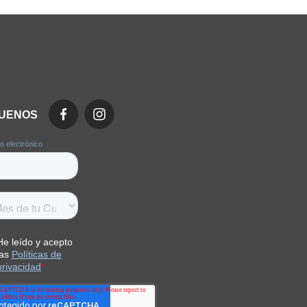
GUENOS