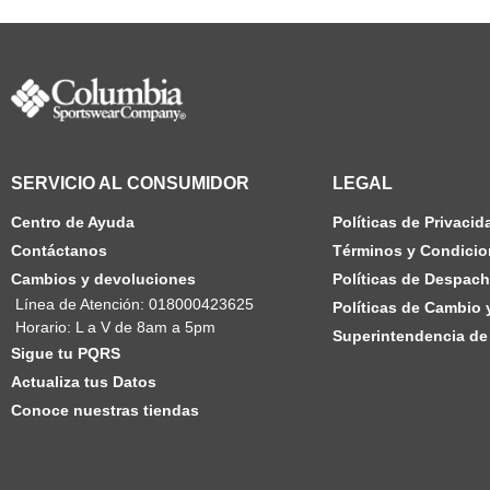
SERVICIO AL CONSUMIDOR
LEGAL
Centro de Ayuda
Políticas de Privacid
Contáctanos
Términos y Condicio
Cambios y devoluciones
Políticas de Despac
Línea de Atención: 018000423625
Políticas de Cambio
Horario: L a V de 8am a 5pm
Superintendencia de 
Sigue tu PQRS
Actualiza tus Datos
Conoce nuestras tiendas