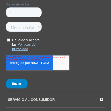
COMPRAR
+
SERVICIO AL CONSUMIDOR