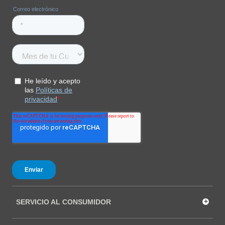
COMPRAR
+
SERVICIO AL CONSUMIDOR