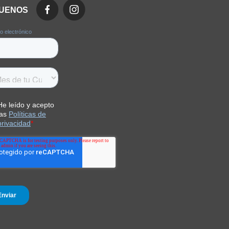
GUENOS