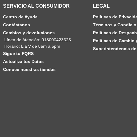
SERVICIO AL CONSUMIDOR
LEGAL
Centro de Ayuda
Políticas de Privacid
Contáctanos
Términos y Condicio
Cambios y devoluciones
Políticas de Despac
Línea de Atención: 018000423625
Políticas de Cambio
Horario: L a V de 8am a 5pm
Superintendencia de 
Sigue tu PQRS
Actualiza tus Datos
Conoce nuestras tiendas