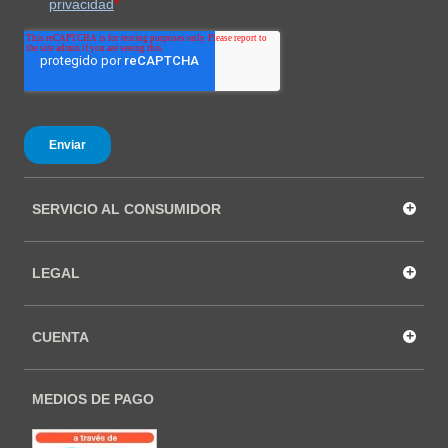
+
SERVICIO AL CONSUMIDOR
+
LEGAL
+
CUENTA
MEDIOS DE PAGO