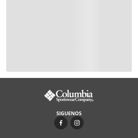
SIGUENOS