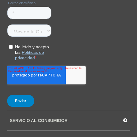
+
SERVICIO AL CONSUMIDOR