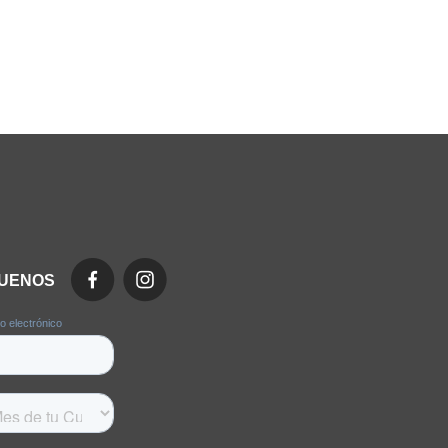
GUENOS