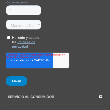
+
SERVICIO AL CONSUMIDOR