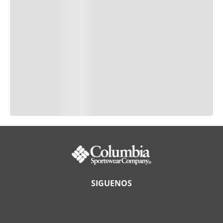
SIGUENOS