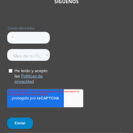
SIGUENOS