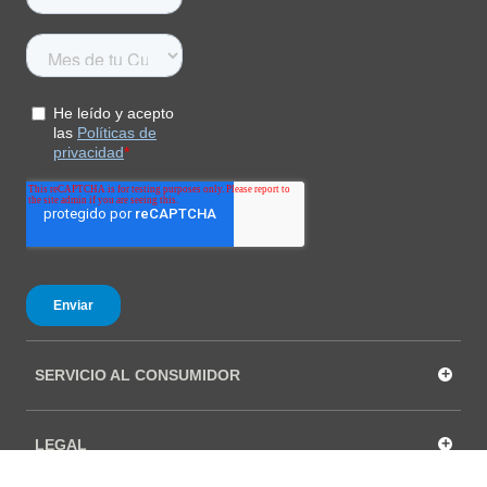
+
SERVICIO AL CONSUMIDOR
+
LEGAL